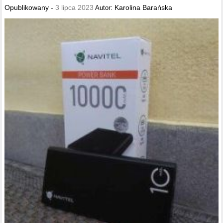
Opublikowany -
3 lipca 2023
Karolina Barańska
Autor: