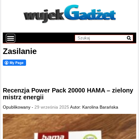
Zasilanie
Recenzja Power Pack 20000 HAMA – zielony
mistrz energii
Opublikowany -
29 września 2025
Karolina Barańska
Autor: