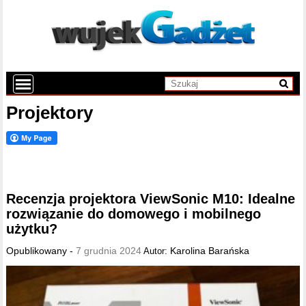
Projektory
Recenzja projektora ViewSonic M10: Idealne
rozwiązanie do domowego i mobilnego
użytku?
Opublikowany -
7 grudnia 2024
Karolina Barańska
Autor: