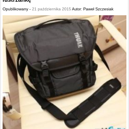
Opublikowany -
21 października 2015
Paweł Szczesiak
Autor: