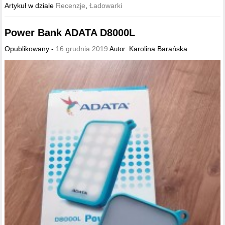
Artykuł w dziale
Recenzje
,
Ładowarki
Power Bank ADATA D8000L
Opublikowany -
16 grudnia 2019
Karolina Barańska
Autor: