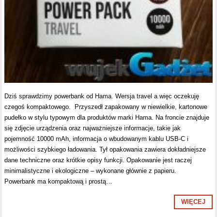
Dziś sprawdzimy powerbank od Hama. Wersja travel a więc oczekuję
czegoś kompaktowego. Przyszedł zapakowany w niewielkie, kartonowe
pudełko w stylu typowym dla produktów marki Hama. Na froncie znajduje
się zdjęcie urządzenia oraz najważniejsze informacje, takie jak
pojemność 10000 mAh, informacja o wbudowanym kablu USB-C i
możliwości szybkiego ładowania. Tył opakowania zawiera dokładniejsze
dane techniczne oraz krótkie opisy funkcji. Opakowanie jest raczej
minimalistyczne i ekologiczne – wykonane głównie z papieru.
Powerbank ma kompaktową i prostą…
WIĘCEJ