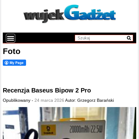
Foto
Recenzja Baseus Bipow 2 Pro
Opublikowany -
24 marca 2026
Grzegorz Barański
Autor: