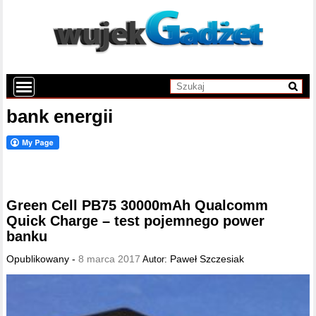
bank energii
Green Cell PB75 30000mAh Qualcomm
Quick Charge – test pojemnego power
banku
Opublikowany -
8 marca 2017
Paweł Szczesiak
Autor: