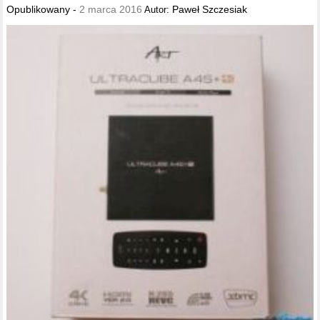
Opublikowany -
2 marca 2016
Paweł Szczesiak
Autor: