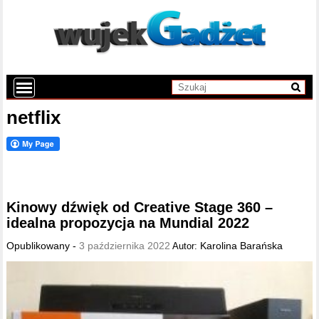
netflix
Kinowy dźwięk od Creative Stage 360 –
idealna propozycja na Mundial 2022
Opublikowany -
3 października 2022
Karolina Barańska
Autor: