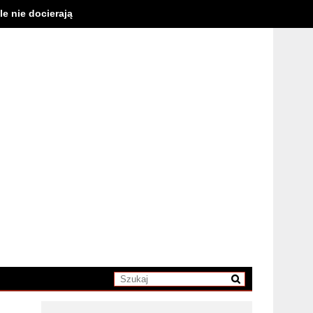
e nie docierają