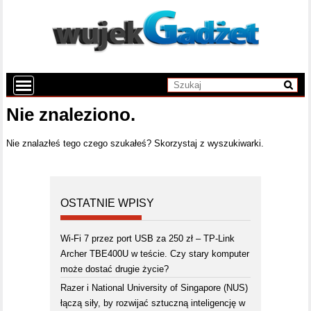
Nie znaleziono.
Nie znalazłeś tego czego szukałeś? Skorzystaj z wyszukiwarki.
OSTATNIE WPISY
Wi-Fi 7 przez port USB za 250 zł – TP-Link
Archer TBE400U w teście. Czy stary komputer
może dostać drugie życie?
Razer i National University of Singapore (NUS)
łączą siły, by rozwijać sztuczną inteligencję w