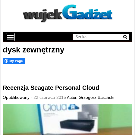
dysk zewnętrzny
Recenzja Seagate Personal Cloud
Opublikowany -
22 czerwca 2015
Grzegorz Barański
Autor: