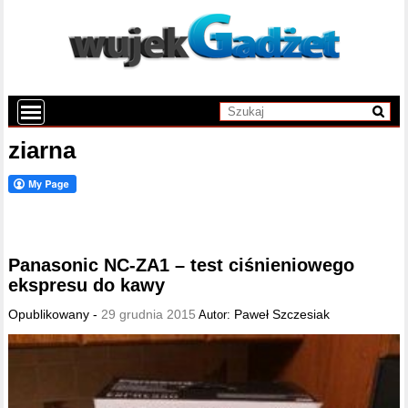
ziarna
Panasonic NC-ZA1 – test ciśnieniowego
ekspresu do kawy
Opublikowany -
29 grudnia 2015
Paweł Szczesiak
Autor: