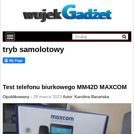
tryb samolotowy
Test telefonu biurkowego MM42D MAXCOM
Opublikowany -
28 marca 2023
Karolina Barańska
Autor: