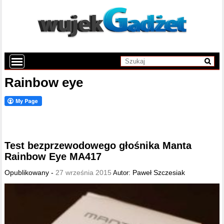
Rainbow eye
Test bezprzewodowego głośnika Manta
Rainbow Eye MA417
Opublikowany -
27 września 2015
Paweł Szczesiak
Autor: