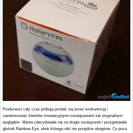
Producenci cały czas próbują przebić się przez konkurencję i
zainteresować klientów innowacyjnymi rozwiązaniami lub oryginalnym
wyglądem. Manta zdecydowała się na drugie rozwiązanie i przygotowała
głośnik Rainbow Eye, obok którego nikt nie przejdzie obojętnie. Co poza