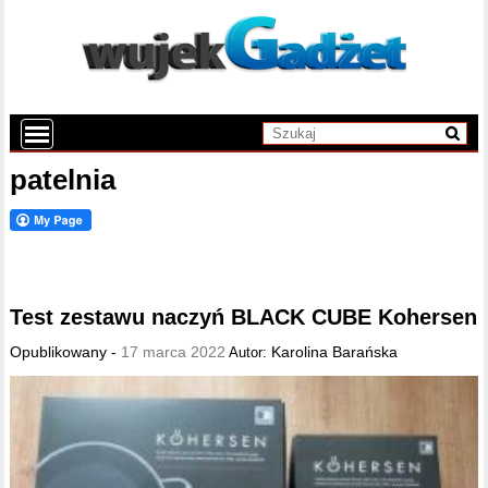
patelnia
Test zestawu naczyń BLACK CUBE Kohersen
Opublikowany -
17 marca 2022
Karolina Barańska
Autor: