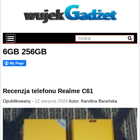
6GB 256GB
Recenzja telefonu Realme C61
Opublikowany -
12 sierpnia 2024
Karolina Barańska
Autor: