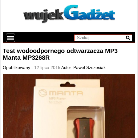
Test wodoodpornego odtwarzacza MP3
Manta MP3268R
Opublikowany -
12 lipca 2015
Paweł Szczesiak
Autor: