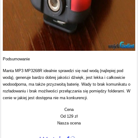
Podsumowanie
Manta MP3 MP3268R idealnie sprawdzi się nad wodą (najlepiej pod
wodą), generuje bardzo dobrej jakości dźwięk, jest lekka i całkowicie
wodoodporna, ma także przyzwoitą baterię. Wady to brak komunikatu o
rozładowaniu i brak możliwości przełączania się pomiędzy folderami. W
cenie w jakiej jest dostępna nie ma konkurencji.
Cena
Od 129 zł
Nasza ocena