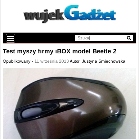
Test myszy firmy iBOX model Beetle 2
Opublikowany -
11 września 2013
Justyna Śmiechowska
Autor: