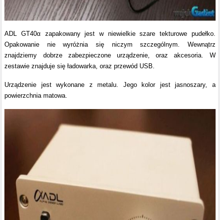
ADL GT40
α
zapakowany jest w niewielkie szare tekturowe pudełko.
Opakowanie nie wyróżnia się niczym szczególnym. Wewnątrz
znajdziemy dobrze zabezpieczone urządzenie, oraz akcesoria. W
zestawie znajduje się ładowarka, oraz przewód USB.
Urządzenie jest wykonane z metalu. Jego kolor jest jasnoszary, a
powierzchnia matowa.