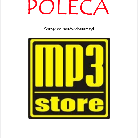
Sprzęt do testów dostarczył