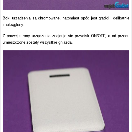
Boki urządzenia są chromowane, natomiast spód jest gładki i delikatnie
zaokrąglony.
Z prawej strony urządzenia znajduje się przycisk ON/OFF, a od przodu
umieszczone zostały wszystkie gniazda.