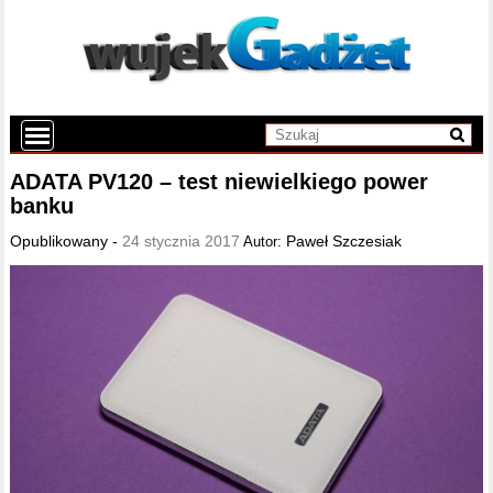
ADATA PV120 – test niewielkiego power
banku
Opublikowany -
24 stycznia 2017
Paweł Szczesiak
Autor: