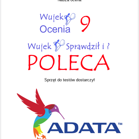
Sprzęt do testów dostarczył