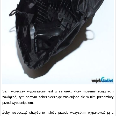
Sam woreczek wyposażony jest w sznurek, który możemy ściągnąć i
zawiązać, tym samym zabezpieczając znajdujące się w nim przedmioty
przed wypadnięciem.
Żeby rozpocząć strzyżenie należy przede wszystkim wypakować ją z