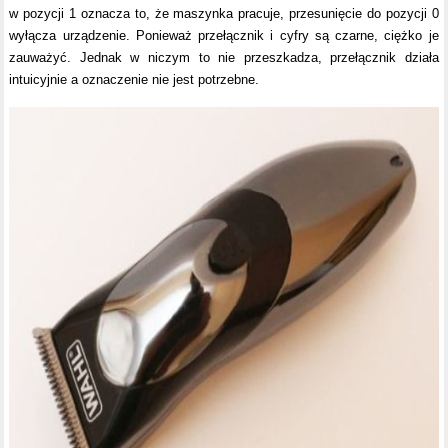
w pozycji 1 oznacza to, że maszynka pracuje, przesunięcie do pozycji 0
wyłącza urządzenie. Ponieważ przełącznik i cyfry są czarne, ciężko je
zauważyć. Jednak w niczym to nie przeszkadza, przełącznik działa
intuicyjnie a oznaczenie nie jest potrzebne.