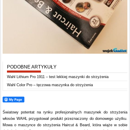
PODOBNE ARTYKUŁY
Wahl Lithium Pro 1911 – test lekkiej maszynki do strzyżenia
Wahl Color Pro – tęczowa maszynka do strzyżenia
Światowy potentat na rynku profesjonalnych maszynek do strzyżenia
włosów WAHL przygotował produkt przeznaczony do domowego użytku.
Mowa o maszynce do strzyżenia Haircut & Beard, która wiąże w sobie