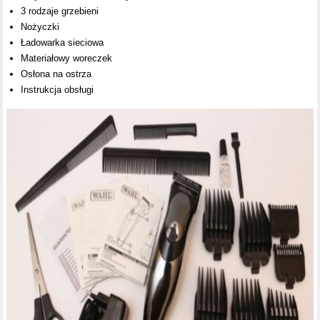
3 rodzaje grzebieni
Nożyczki
Ładowarka sieciowa
Materiałowy woreczek
Osłona na ostrza
Instrukcja obsługi