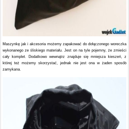
Maszynkę jak i akcesoria możemy zapakować do dołączonego woreczka
wykonanego ze śliskiego materiału. Jest on na tyle pojemny, że zmieści
cały komplet. Dodatkowo wewnątrz znajduje się mniejsza kieszeń, z
której też możemy skorzystać, jednak nie jest ona w żaden sposób
zamykana.