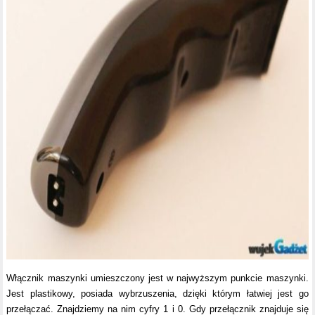
Włącznik maszynki umieszczony jest w najwyższym punkcie maszynki.
Jest plastikowy, posiada wybrzuszenia, dzięki którym łatwiej jest go
przełączać. Znajdziemy na nim cyfry 1 i 0. Gdy przełącznik znajduje się