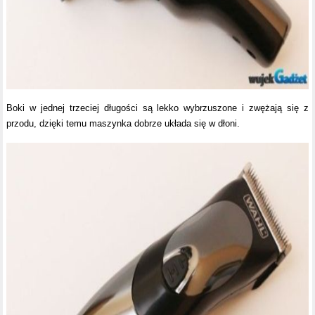
Boki w jednej trzeciej długości są lekko wybrzuszone i zwężają się z
przodu, dzięki temu maszynka dobrze układa się w dłoni.