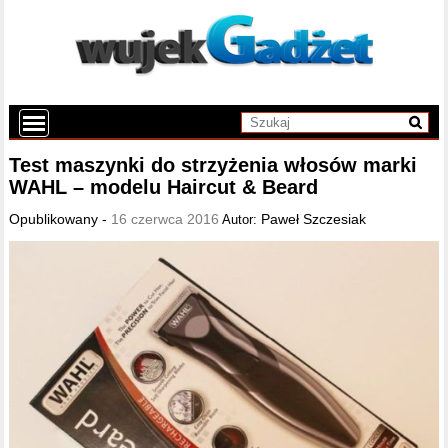
Test maszynki do strzyżenia włosów marki
WAHL – modelu Haircut & Beard
Opublikowany -
16 czerwca 2016
Paweł Szczesiak
Autor: