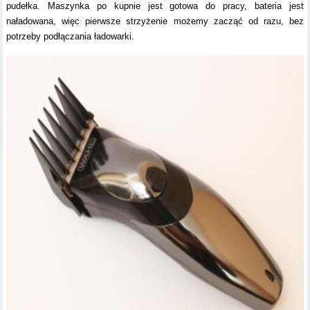
pudełka. Maszynka po kupnie jest gotowa do pracy, bateria jest
naładowana, więc pierwsze strzyżenie możemy zacząć od razu, bez
potrzeby podłączania ładowarki.