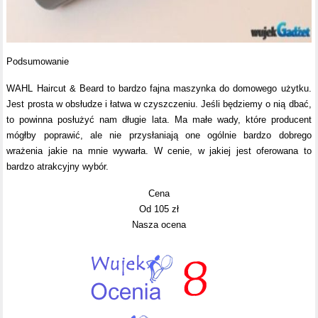
Podsumowanie
WAHL Haircut & Beard to bardzo fajna maszynka do domowego użytku.
Jest prosta w obsłudze i łatwa w czyszczeniu. Jeśli będziemy o nią dbać,
to powinna posłużyć nam długie lata. Ma małe wady, które producent
mógłby poprawić, ale nie przysłaniają one ogólnie bardzo dobrego
wrażenia jakie na mnie wywarła. W cenie, w jakiej jest oferowana to
bardzo atrakcyjny wybór.
Cena
Od 105 zł
Nasza ocena