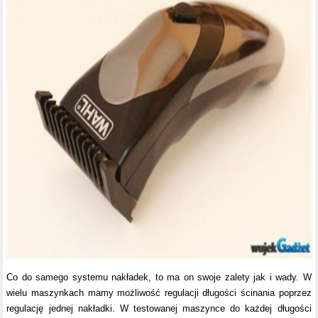
Co do samego systemu nakładek, to ma on swoje zalety jak i wady. W
wielu maszynkach mamy możliwość regulacji długości ścinania poprzez
regulację jednej nakładki. W testowanej maszynce do każdej długości