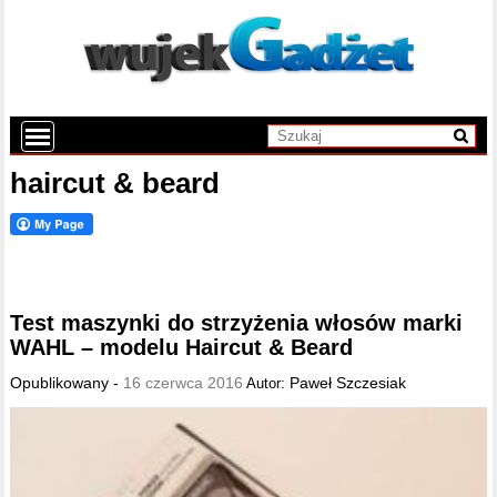
haircut & beard
Test maszynki do strzyżenia włosów marki
WAHL – modelu Haircut & Beard
Opublikowany -
16 czerwca 2016
Paweł Szczesiak
Autor: