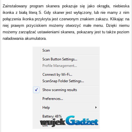
Zainstalowany program skanera pokazuje się jako okrągła, niebieska
ikonka z białą literą S. Gdy skaner jest wyłączony, lub nie mamy z nim
połączenia ikonka przykryta jest czerwonym znakiem zakazu. Klikając na
niej prawym przyciskiem możemy otworzyć małe menu. Dzięki niemu
możemy zarządzać ustawieniami skanera, pokazany jest tu także poziom
naładowania akumulatora.