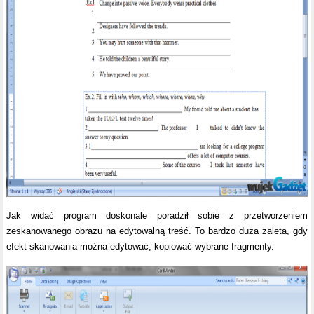
Jak widać program doskonale poradził sobie z przetworzeniem
zeskanowanego obrazu na edytowalną treść. To bardzo duża zaleta, gdy
efekt skanowania można edytować, kopiować wybrane fragmenty.