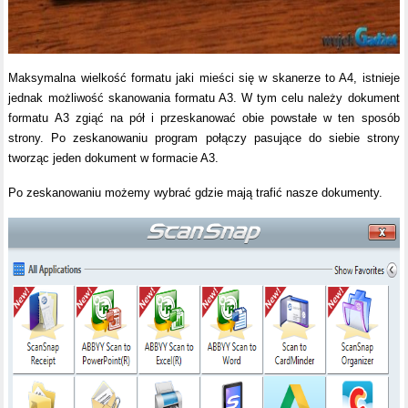
Maksymalna wielkość formatu jaki mieści się w skanerze to A4, istnieje
jednak możliwość skanowania formatu A3. W tym celu należy dokument
formatu A3 zgiąć na pół i przeskanować obie powstałe w ten sposób
strony. Po zeskanowaniu program połączy pasujące do siebie strony
tworząc jeden dokument w formacie A3.
Po zeskanowaniu możemy wybrać gdzie mają trafić nasze dokumenty.