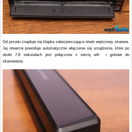
Od przodu znajduje się klapka zabezpieczająca otwór wejściowy skanera.
Jej otwarcie powoduje automatyczne włączenie się urządzenia, które po
około 7-8 sekundach jest połączone z siecią wifi i gotowe do
skanowania.