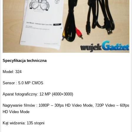
Specyfikacja techniczna
Model: 324
Sensor : 5.0 MP CMOS
Aparat fotograficzny: 12 MP (4000×3000)
Nagrywanie filmów : 1080P – 30fps HD Video Mode, 720P Video – 60fps
HD Video Mode
Kąt widzenia: 135 stopni