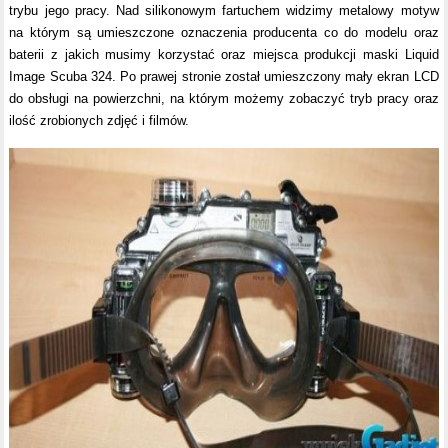
trybu jego pracy. Nad silikonowym fartuchem widzimy metalowy motyw
na którym są umieszczone oznaczenia producenta co do modelu oraz
baterii z jakich musimy korzystać oraz miejsca produkcji maski Liquid
Image Scuba 324. Po prawej stronie został umieszczony mały ekran LCD
do obsługi na powierzchni, na którym możemy zobaczyć tryb pracy oraz
ilość zrobionych zdjęć i filmów.