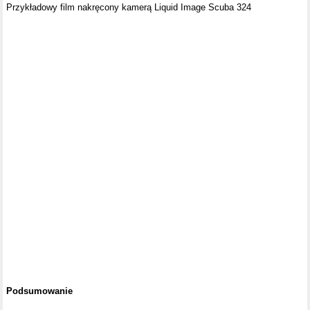
Przykładowy film nakręcony kamerą Liquid Image Scuba 324
Podsumowanie