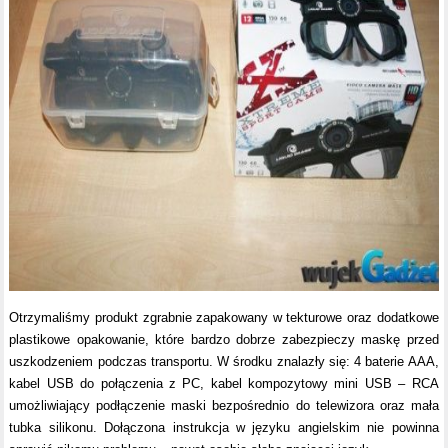
Otrzymaliśmy produkt zgrabnie zapakowany w tekturowe oraz dodatkowe
plastikowe opakowanie, które bardzo dobrze zabezpieczy maskę przed
uszkodzeniem podczas transportu. W środku znalazły się: 4 baterie AAA,
kabel USB do połączenia z PC, kabel kompozytowy mini USB – RCA
umożliwiający podłączenie maski bezpośrednio do telewizora oraz mała
tubka silikonu. Dołączona instrukcja w języku angielskim nie powinna