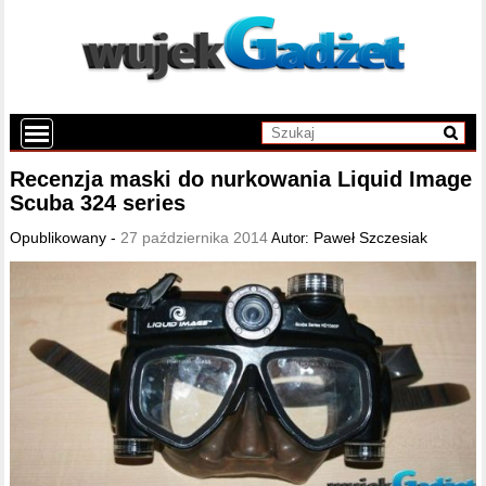
Recenzja maski do nurkowania Liquid Image
Scuba 324 series
Opublikowany -
27 października 2014
Paweł Szczesiak
Autor: