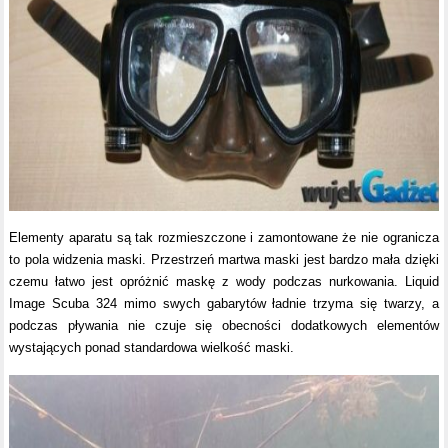
Elementy aparatu są tak rozmieszczone i zamontowane że nie ogranicza
to pola widzenia maski. Przestrzeń martwa maski jest bardzo mała dzięki
czemu łatwo jest opróżnić maskę z wody podczas nurkowania. Liquid
Image Scuba 324 mimo swych gabarytów ładnie trzyma się twarzy, a
podczas pływania nie czuje się obecności dodatkowych elementów
wystających ponad standardowa wielkość maski.