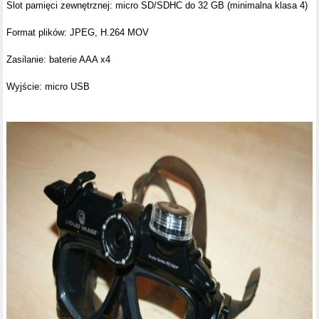
Slot pamięci zewnętrznej: micro SD/SDHC do 32 GB (minimalna klasa 4)
Format plików: JPEG, H.264 MOV
Zasilanie: baterie AAA x4
Wyjście: micro USB