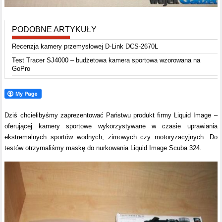
PODOBNE ARTYKUŁY
Recenzja kamery przemysłowej D-Link DCS-2670L
Test Tracer SJ4000 – budżetowa kamera sportowa wzorowana na
GoPro
Dziś chcielibyśmy zaprezentować Państwu produkt firmy Liquid Image –
oferującej kamery sportowe wykorzystywane w czasie uprawiania
ekstremalnych sportów wodnych, zimowych czy motoryzacyjnych. Do
testów otrzymaliśmy maskę do nurkowania Liquid Image Scuba 324.