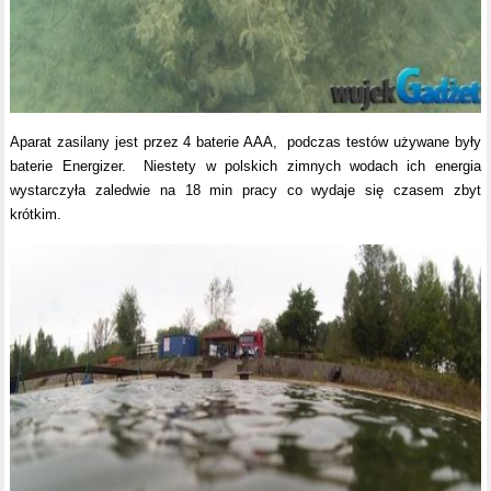
Aparat zasilany jest przez 4 baterie AAA, podczas testów używane były
baterie Energizer. Niestety w polskich zimnych wodach ich energia
wystarczyła zaledwie na 18 min pracy co wydaje się czasem zbyt
krótkim.