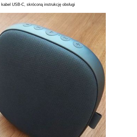
 kabel USB-C, skróconą instrukcję obsługi