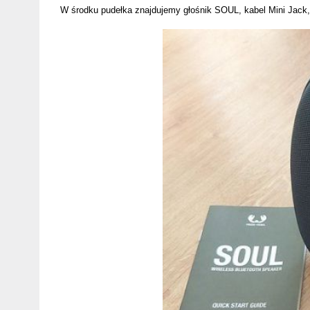
W środku pudełka znajdujemy głośnik SOUL, kabel Mini Jack,