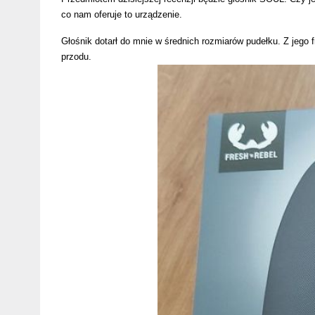
co nam oferuje to urządzenie.
Głośnik dotarł do mnie w średnich rozmiarów pudełku. Z jego 
przodu.