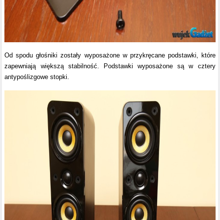
Od spodu głośniki zostały wyposażone w przykręcane podstawki, które
zapewniają większą stabilność. Podstawki wyposażone są w cztery
antypoślizgowe stopki.