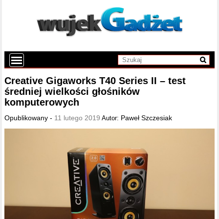
Creative Gigaworks T40 Series II – test
średniej wielkości głośników
komputerowych
Opublikowany -
11 lutego 2019
Paweł Szczesiak
Autor: