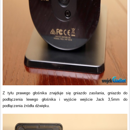
Z tyłu prawego głośnika znajduje się gniazdo zasilania, gniazdo do
podłączenia lewego głośnika i wyjście wejście Jack 3,5mm do
podłączenia źródła dźwięku.