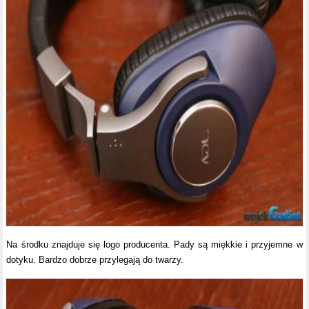
Na środku znajduje się logo producenta. Pady są miękkie i przyjemne w
dotyku. Bardzo dobrze przylegają do twarzy.