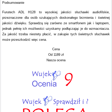
Podsumowanie
Furutech ADL H128 to wysokiej jakości słuchawki audiofilskie,
przeznaczone dla osób szukających doskonałego brzmienia i świetnej
jakości dźwięku. Sprawdzą się zarówno ze smartfonem jak i laptopem,
jednak pełnię ich możliwości uzyskamy podłączając je do wzmacniacza.
Za jakość trzeba niestety płacić, w zakupie tych świetnych słuchawek
może przeszkodzić więc cena.
Cena
Od 1189 zł
Nasza ocena