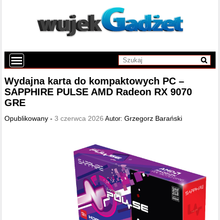
Wydajna karta do kompaktowych PC –
SAPPHIRE PULSE AMD Radeon RX 9070
GRE
Opublikowany -
3 czerwca 2026
Grzegorz Barański
Autor: