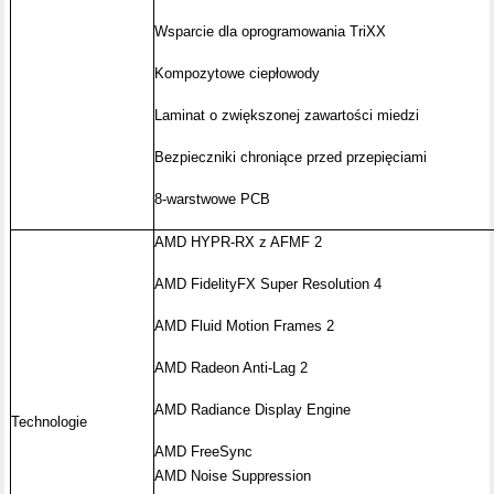
Wsparcie dla oprogramowania TriXX
Kompozytowe ciepłowody
Laminat o zwiększonej zawartości miedzi
Bezpieczniki chroniące przed przepięciami
8-warstwowe PCB
AMD HYPR-RX z AFMF 2
AMD FidelityFX Super Resolution 4
AMD Fluid Motion Frames 2
AMD Radeon Anti-Lag 2
AMD Radiance Display Engine
Technologie
AMD FreeSync
AMD Noise Suppression