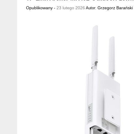
Opublikowany -
23 lutego 2026
Grzegorz Barański
Autor: