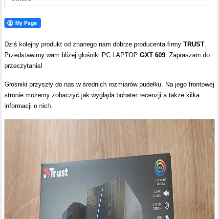
Dziś kolejny produkt od znanego nam dobrze producenta firmy
TRUST
.
Przedstawimy wam bliżej głośniki PC LAPTOP
GXT 609
. Zapraszam do
przeczytania!
Głośniki przyszły do nas w średnich rozmiarów pudełku. Na jego frontowej
stronie możemy zobaczyć jak wygląda bohater recenzji a także kilka
informacji o nich.