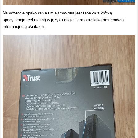
Na odwrocie opakowania umiejscowiona jest tabelka z krótką
specyfikacją techniczną w języku angielskim oraz kilka następnych
informacji o głośnikach.