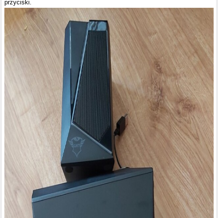
przyciski.