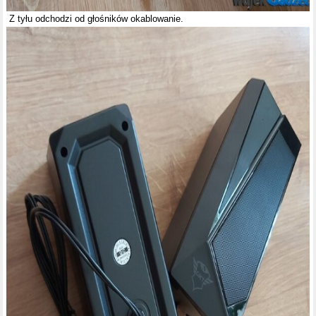
Z tyłu odchodzi od głośników okablowanie.