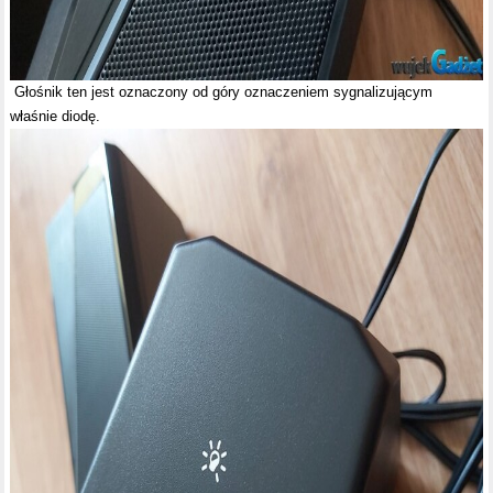
Głośnik ten jest oznaczony od góry oznaczeniem sygnalizującym
właśnie diodę.