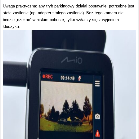
Uwaga praktyczna: aby tryb parkingowy działał poprawnie, potrzebne jest
stałe zasilanie (np. adapter stałego zasilania). Bez tego kamera nie
będzie „czekać” w niskim poborze, tylko wyłączy się z wyjęciem
kluczyka.