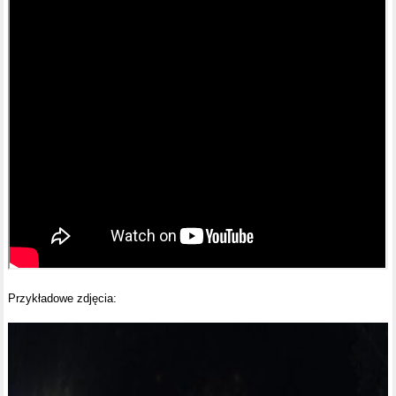
Przykładowe zdjęcia: