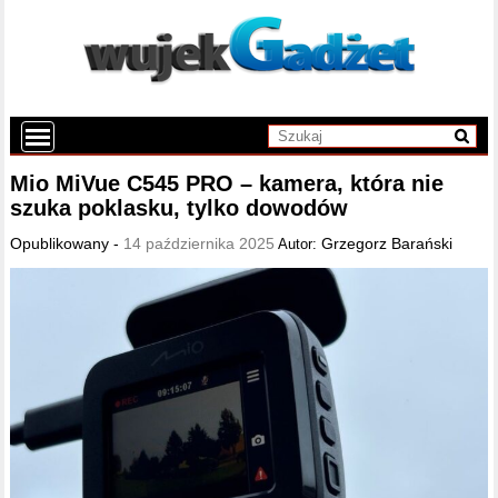
Mio MiVue C545 PRO – kamera, która nie
szuka poklasku, tylko dowodów
Opublikowany -
14 października 2025
Grzegorz Barański
Autor: