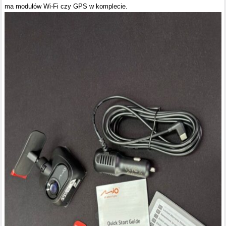
ma modułów Wi-Fi czy GPS w komplecie.