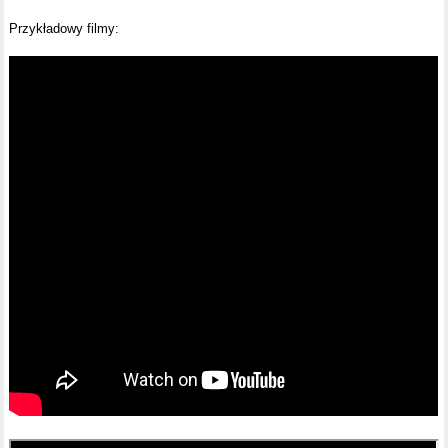
Przykładowy filmy: